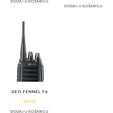
DODAJ U KOŠARICU
DODAJ U KOŠARICU
GEO FENNEL F6
€
89.00
DODAJ U KOŠARICU