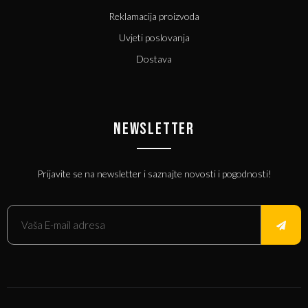
Reklamacija proizvoda
Uvjeti poslovanja
Dostava
NEWSLETTER
Prijavite se na newsletter i saznajte novosti i pogodnosti!