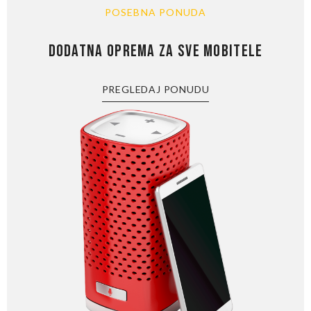
POSEBNA PONUDA
DODATNA OPREMA ZA SVE MOBITELE
PREGLEDAJ PONUDU