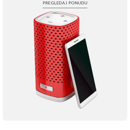
PREGLEDAJ PONUDU