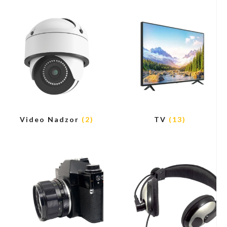
Video Nadzor
(2)
TV
(13)