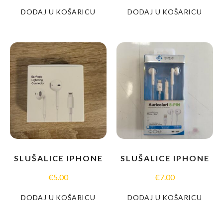
DODAJ U KOŠARICU
DODAJ U KOŠARICU
SLUŠALICE IPHONE
SLUŠALICE IPHONE
€
5.00
€
7.00
DODAJ U KOŠARICU
DODAJ U KOŠARICU