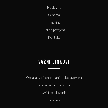
Naslovna
O nama
Trgovina
Online procjena
Kontakt
VAŽNI LINKOVI
Obrazac za jednostrani raskid ugovora
Reklamacija proizvoda
Uvjeti poslovanja
Dostava