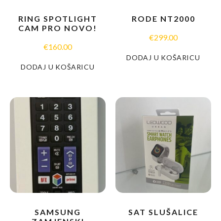
RING SPOTLIGHT
RODE NT2000
CAM PRO NOVO!
€
299.00
€
160.00
DODAJ U KOŠARICU
DODAJ U KOŠARICU
SAMSUNG
SAT SLUŠALICE