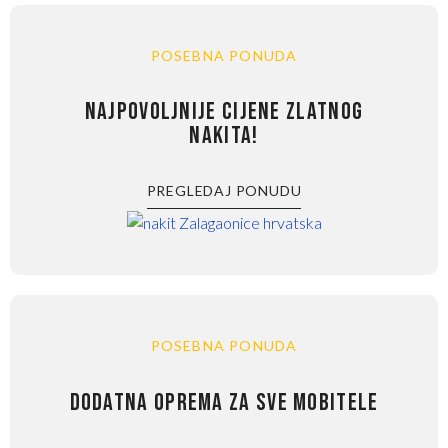
POSEBNA PONUDA
NAJPOVOLJNIJE CIJENE ZLATNOG
NAKITA!
PREGLEDAJ PONUDU
POSEBNA PONUDA
DODATNA OPREMA ZA SVE MOBITELE