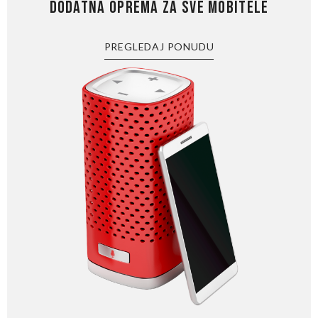
DODATNA OPREMA ZA SVE MOBITELE
PREGLEDAJ PONUDU