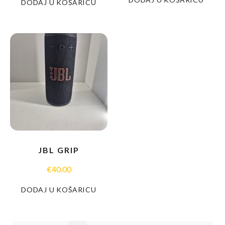
DODAJ U KOŠARICU
JBL GRIP
€
40.00
DODAJ U KOŠARICU