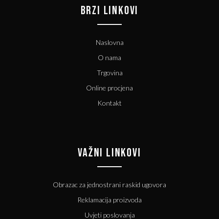
BRZI LINKOVI
Naslovna
O nama
Trgovina
Online procjena
Kontakt
VAŽNI LINKOVI
Obrazac za jednostrani raskid ugovora
Reklamacija proizvoda
Uvjeti poslovanja